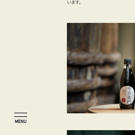
います。
MENU