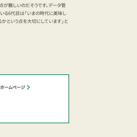
点が難しいのだそうです。データ管
いる6代目は「いまの時代に美味し
るかという点を大切にしています」と
ホームページ