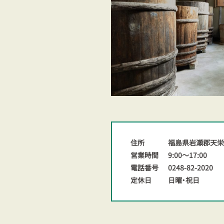
住所
福島県岩瀬郡天栄
営業時間
9:00〜17:00
電話番号
0248-82-2020
定休日
日曜・祝日