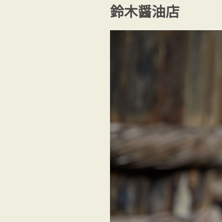
鈴木醤油店