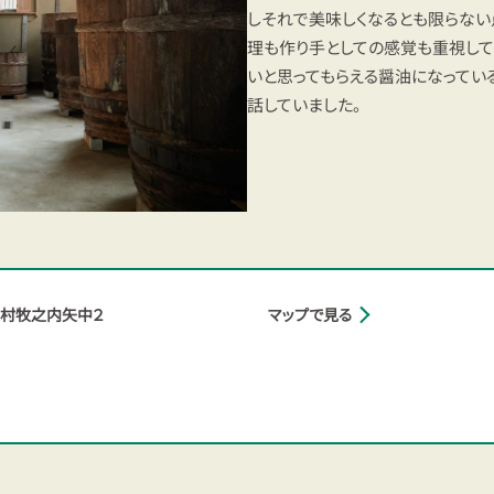
しそれで美味しくなるとも限らない
理も作り手としての感覚も重視して
いと思ってもらえる醤油になってい
話していました。
村牧之内矢中２
マップで見る