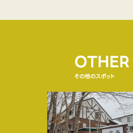
OTHER
その他のスポット