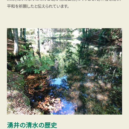
平和を祈願したと伝えられています。
湧井の清水の歴史