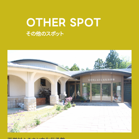
OTHER SPOT
その他のスポット