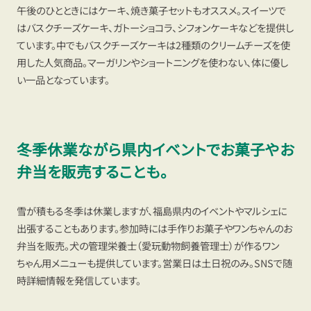
午後のひとときにはケーキ、焼き菓子セットもオススメ。スイーツで
はバスクチーズケーキ、ガトーショコラ、シフォンケーキなどを提供し
ています。中でもバスクチーズケーキは2種類のクリームチーズを使
用した人気商品。マーガリンやショートニングを使わない、体に優し
い一品となっています。
冬季休業ながら県内イベントでお菓子やお
弁当を販売することも。
雪が積もる冬季は休業しますが、福島県内のイベントやマルシェに
出張することもあります。参加時には手作りお菓子やワンちゃんのお
弁当を販売。犬の管理栄養士（愛玩動物飼養管理士）が作るワン
ちゃん用メニューも提供しています。営業日は土日祝のみ。SNSで随
時詳細情報を発信しています。