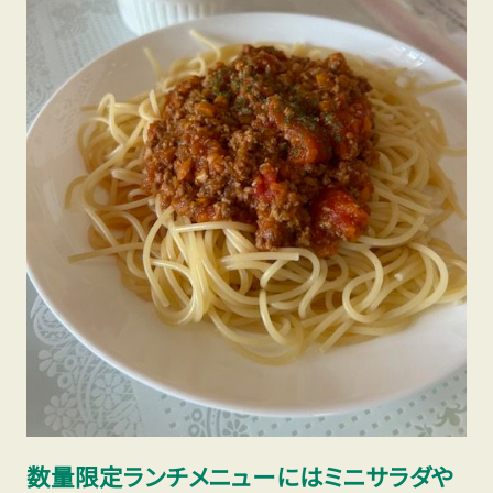
数量限定ランチメニューにはミニサラダや