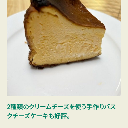
2種類のクリームチーズを使う手作りバス
クチーズケーキも好評。