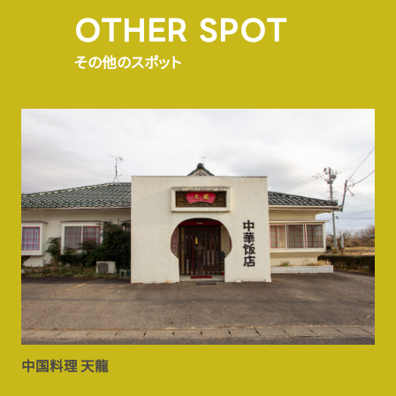
OTHER SPOT
その他のスポット
中国料理 天龍