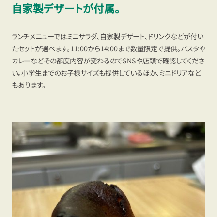
自家製デザートが付属。
ランチメニューではミニサラダ、自家製デザート、ドリンクなどが付い
たセットが選べます。11:00から14:00まで数量限定で提供。パスタや
カレーなどその都度内容が変わるのでSNSや店頭で確認してくださ
い。小学生までのお子様サイズも提供しているほか、ミニドリアなど
もあります。