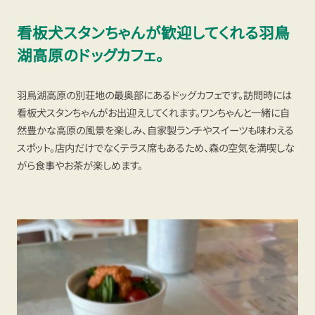
看板犬スタンちゃんが歓迎してくれる羽鳥
湖高原のドッグカフェ。
羽鳥湖高原の別荘地の最奥部にあるドッグカフェです。訪問時には
看板犬スタンちゃんがお出迎えしてくれます。ワンちゃんと一緒に自
然豊かな高原の風景を楽しみ、自家製ランチやスイーツも味わえる
スポット。店内だけでなくテラス席もあるため、森の空気を満喫しな
がら食事やお茶が楽しめます。