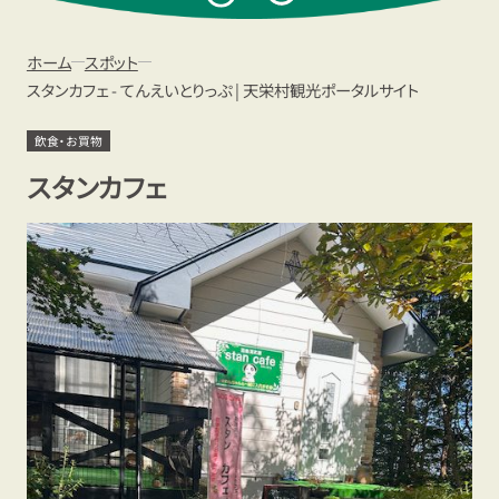
ト
ホーム
スポット
スタンカフェ - てんえいとりっぷ | 天栄村観光ポータルサイト
飲食・お買物
スタンカフェ